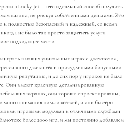
рсии в Lucky Jet — это идеальный способ получить
амом казино, не рискуя собственными деньгами. Это
но и полностью безопасный и надежный, со всеми
икогда не было так просто защитить услуги
мое подходящее место.
выиграть в наших уникальных играх с джекпотом,
грессивного джекпота и причудливыми бонусными
тличную репутацию, и до сих пор у игроков не было
йте. Они имеют красивую детализированную
 небольших экранах, они хорошо спроектированы,
м много внимания пользователей, и они быстро
ающими игровыми модулями и отличными службами
блиотеке более 2000 игр, и мы постоянно добавляем