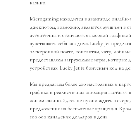
казино.
Microgaming находится в авангарде онлайн-и
джекпотом, возможно, являются лучшими в от
аутентичны и отличаются высокой графикой 
чувствовать себя как дома. Lucky Jet предл
электронной почте, контактам, чату, мобил
предоставляем загружаемые игры, которые д
устройствах. Lucky Jet $1 бонусный код на де
Мы предлагаем более 200 настольных и карточ
графика и реалистичная анимация заставят ва
живом казино. Здесь не нужно ждать в очере
предложения на бесплатные вращения. Кроме
100 000 канадских долларов в день.