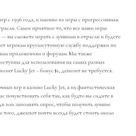
гр с 1996 года, и именно их игры с прогрессивным
расли. Самое приятное то, что все наши игры
— вы сможете играть с лучшими в отрасли и будете
агает игрокам круглосуточную службу поддержки по
ьным приложениям и форумам. Мы также
оступны для использования на самых разных
позит Lucky Jet – бонус $1, депозит не требуется.
ных игр в казино Lucky Jet, а их фантастическая
с почувствовать себя так, как будто вы сидите в
ди или заполнять опрос, чтобы получить лучшие
 того, джекпот почти всегда будет стоить около