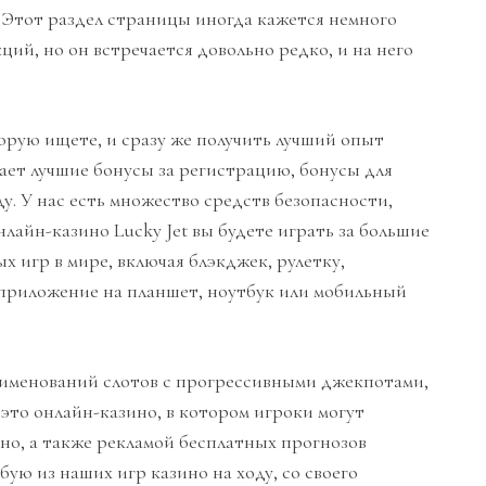
. Этот раздел страницы иногда кажется немного
й, но он встречается довольно редко, и на него
торую ищете, и сразу же получить лучший опыт
гает лучшие бонусы за регистрацию, бонусы для
ду. У нас есть множество средств безопасности,
нлайн-казино Lucky Jet вы будете играть за большие
 игр в мире, включая блэкджек, рулетку,
 приложение на планшет, ноутбук или мобильный
наименований слотов с прогрессивными джекпотами,
 это онлайн-казино, в котором игроки могут
но, а также рекламой бесплатных прогнозов
бую из наших игр казино на ходу, со своего