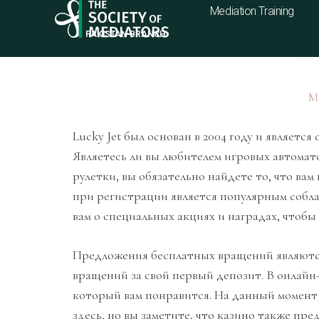
Mediation Training
Mediation training
Joining the Soc
PAKISTAN BRANCH
Ma
Lucky Jet был основан в 2004 году и являетс
Являетесь ли вы любителем игровых автомат
рулетки, вы обязательно найдете то, что вам
при регистрации является популярным собла
вам о специальных акциях и наградах, чтобы
Предложения бесплатных вращений являются
вращений за свой первый депозит. В онлайн-
который вам понравится. На данный момент
здесь, но вы заметите, что казино также пре