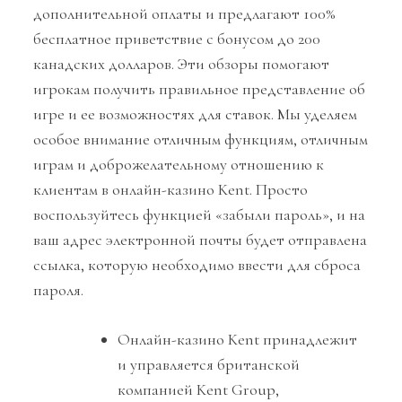
дополнительной оплаты и предлагают 100%
бесплатное приветствие с бонусом до 200
канадских долларов. Эти обзоры помогают
игрокам получить правильное представление об
игре и ее возможностях для ставок. Мы уделяем
особое внимание отличным функциям, отличным
играм и доброжелательному отношению к
клиентам в онлайн-казино Kent. Просто
воспользуйтесь функцией «забыли пароль», и на
ваш адрес электронной почты будет отправлена
ссылка, которую необходимо ввести для сброса
пароля.
Онлайн-казино Kent принадлежит
и управляется британской
компанией Kent Group,