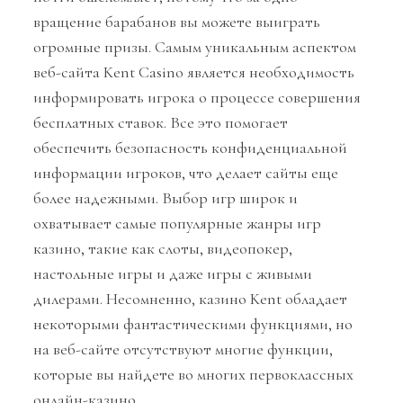
вращение барабанов вы можете выиграть
огромные призы. Самым уникальным аспектом
веб-сайта Kent Casino является необходимость
информировать игрока о процессе совершения
бесплатных ставок. Все это помогает
обеспечить безопасность конфиденциальной
информации игроков, что делает сайты еще
более надежными. Выбор игр широк и
охватывает самые популярные жанры игр
казино, такие как слоты, видеопокер,
настольные игры и даже игры с живыми
дилерами. Несомненно, казино Kent обладает
некоторыми фантастическими функциями, но
на веб-сайте отсутствуют многие функции,
которые вы найдете во многих первоклассных
онлайн-казино.