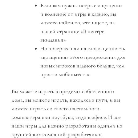
Если вам нужны острые ощущения
и волнение от игры в казино, вы
можете найти то, что ищете, на
нашей странице «В центре
внимания».
Но поверьте нам на слово, ценность
«вращения» этого предложения для
новых игроков намного больше, чем
просто любопытство.
Вы можете играть в пределах собственного
дома, вы можете играть, находясь в пути, и вы
можете играть со своего настольного
компьютера или ноутбука, сидя в офисе. И все
наши игры для казино разработаны одними из
крупнейших компаний-разработчиков