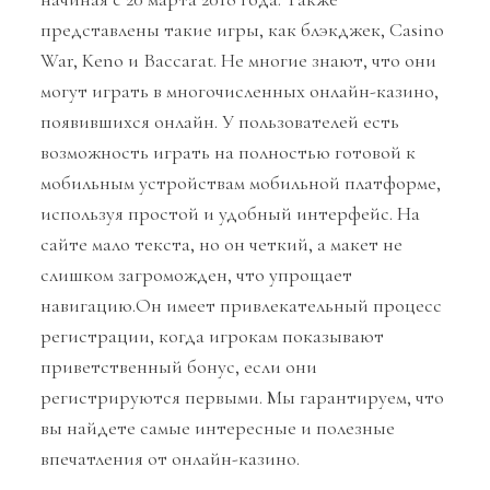
представлены такие игры, как блэкджек, Casino
War, Keno и Baccarat. Не многие знают, что они
могут играть в многочисленных онлайн-казино,
появившихся онлайн. У пользователей есть
возможность играть на полностью готовой к
мобильным устройствам мобильной платформе,
используя простой и удобный интерфейс. На
сайте мало текста, но он четкий, а макет не
слишком загроможден, что упрощает
навигацию.Он имеет привлекательный процесс
регистрации, когда игрокам показывают
приветственный бонус, если они
регистрируются первыми. Мы гарантируем, что
вы найдете самые интересные и полезные
впечатления от онлайн-казино.