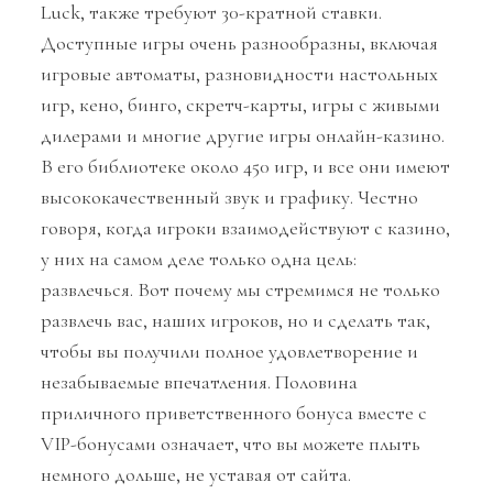
Luck, также требуют 30-кратной ставки.
Доступные игры очень разнообразны, включая
игровые автоматы, разновидности настольных
игр, кено, бинго, скретч-карты, игры с живыми
дилерами и многие другие игры онлайн-казино.
В его библиотеке около 450 игр, и все они имеют
высококачественный звук и графику. Честно
говоря, когда игроки взаимодействуют с казино,
у них на самом деле только одна цель:
развлечься. Вот почему мы стремимся не только
развлечь вас, наших игроков, но и сделать так,
чтобы вы получили полное удовлетворение и
незабываемые впечатления. Половина
приличного приветственного бонуса вместе с
VIP-бонусами означает, что вы можете плыть
немного дольше, не уставая от сайта.