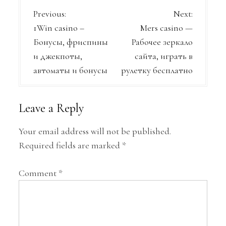
Previous:
Next:
1Win casino –
Mers casino —
Бонусы, фриспины
Рабочее зеркало
и джекпоты,
сайта, играть в
автоматы и бонусы
рулетку бесплатно
Leave a Reply
Your email address will not be published.
Required fields are marked
*
Comment
*