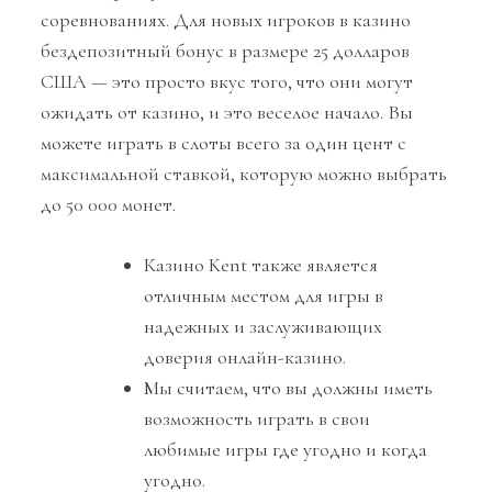
соревнованиях. Для новых игроков в казино
бездепозитный бонус в размере 25 долларов
США — это просто вкус того, что они могут
ожидать от казино, и это веселое начало. Вы
можете играть в слоты всего за один цент с
максимальной ставкой, которую можно выбрать
до 50 000 монет.
Казино Kent также является
отличным местом для игры в
надежных и заслуживающих
доверия онлайн-казино.
Мы считаем, что вы должны иметь
возможность играть в свои
любимые игры где угодно и когда
угодно.