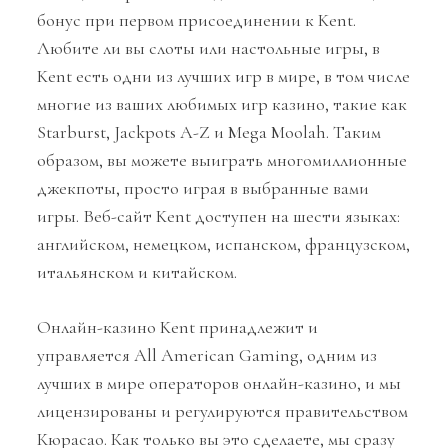
бонус при первом присоединении к Kent.
Любите ли вы слоты или настольные игры, в
Kent есть одни из лучших игр в мире, в том числе
многие из ваших любимых игр казино, такие как
Starburst, Jackpots A-Z и Mega Moolah. Таким
образом, вы можете выиграть многомиллионные
джекпоты, просто играя в выбранные вами
игры. Веб-сайт Kent доступен на шести языках:
английском, немецком, испанском, французском,
итальянском и китайском.
Онлайн-казино Kent принадлежит и
управляется All American Gaming, одним из
лучших в мире операторов онлайн-казино, и мы
лицензированы и регулируются правительством
Кюрасао. Как только вы это сделаете, мы сразу