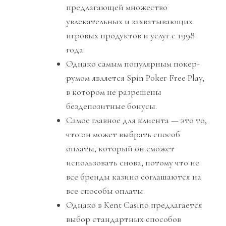
предлагающей множество
увлекательных и захватывающих
игровых продуктов и услуг с 1998
года.
Однако самым популярным покер-
румом является Spin Poker Free Play,
в котором не разрешены
бездепозитные бонусы.
Самое главное для клиента — это то,
что он может выбрать способ
оплаты, который он сможет
использовать снова, потому что не
все бренды казино соглашаются на
все способы оплаты.
Однако в Kent Casino предлагается
выбор стандартных способов