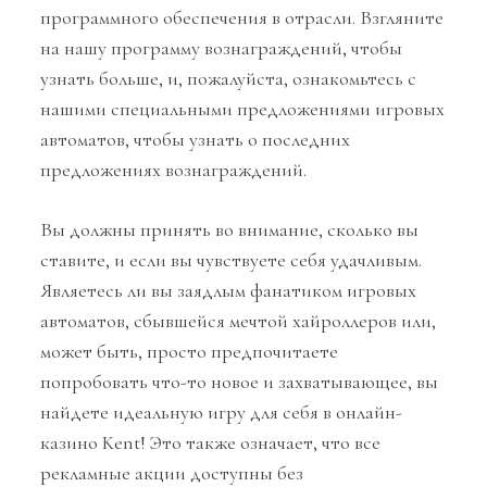
программного обеспечения в отрасли. Взгляните
на нашу программу вознаграждений, чтобы
узнать больше, и, пожалуйста, ознакомьтесь с
нашими специальными предложениями игровых
автоматов, чтобы узнать о последних
предложениях вознаграждений.
Вы должны принять во внимание, сколько вы
ставите, и если вы чувствуете себя удачливым.
Являетесь ли вы заядлым фанатиком игровых
автоматов, сбывшейся мечтой хайроллеров или,
может быть, просто предпочитаете
попробовать что-то новое и захватывающее, вы
найдете идеальную игру для себя в онлайн-
казино Kent! Это также означает, что все
рекламные акции доступны без