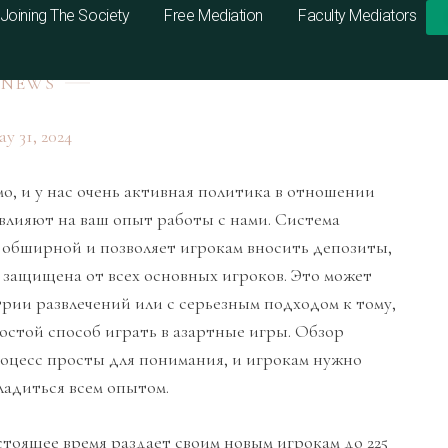
Joining The Society
Free Mediation
Faculty Mediators
iety
Free Mediation
Faculty Mediators
NEWS
y 31, 2024
о, и у нас очень активная политика в отношении
влияют на ваш опыт работы с нами. Система
 обширной и позволяет игрокам вносить депозиты,
и защищена от всех основных игроков. Это может
трии развлечений или с серьезным подходом к тому,
стой способ играть в азартные игры. Обзор
роцесс просты для понимания, и игрокам нужно
ладиться всем опытом.
астоящее время раздает своим новым игрокам до 225