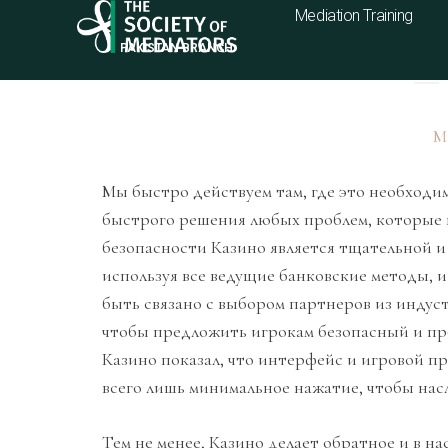
Mediation Training
Mediation training
Joining the Soc
PAKISTAN BRANCH
Ma
Мы быстро действуем там, где это необходим
быстрого решения любых проблем, которые 
безопасности Казино является тщательной и
используя все ведущие банковские методы, 
быть связано с выбором партнеров из индус
чтобы предложить игрокам безопасный и про
Казино показал, что интерфейс и игровой п
всего лишь минимальное нажатие, чтобы нас
Тем не менее, Казино делает обратное и в н