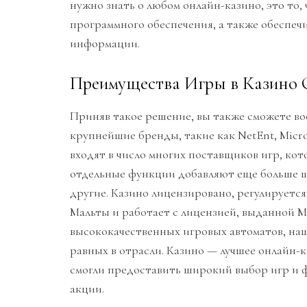
нужно знать о любом онлайн-казино, это то,
программного обеспечения, а также обеспеч
информации.
Преимущества Игры в Казино
Приняв такое решение, вы также сможете во
крупнейшие бренды, такие как NetEnt, Microg
входят в число многих поставщиков игр, кот
отдельные функции добавляют еще больше ша
другие. Казино лицензировано, регулируетс
Мальты и работает с лицензией, выданной M
высококачественных игровых автоматов, наш
равных в отрасли. Казино — лучшее онлайн-к
смогли предоставить широкий выбор игр и 
акции.