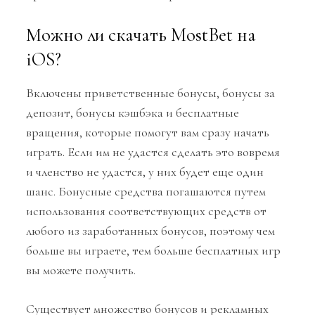
Можно ли скачать MostBet на
iOS?
Включены приветственные бонусы, бонусы за
депозит, бонусы кэшбэка и бесплатные
вращения, которые помогут вам сразу начать
играть. Если им не удастся сделать это вовремя
и членство не удастся, у них будет еще один
шанс. Бонусные средства погашаются путем
использования соответствующих средств от
любого из заработанных бонусов, поэтому чем
больше вы играете, тем больше бесплатных игр
вы можете получить.
Существует множество бонусов и рекламных