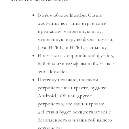
В этом обзоре MostBet Casino
доступны все типы игр, и сайт
предлагает мгновенную игру,
мгновенную игру во флэш-памяти,
Java, HTML5 и HTML5-вспышку.
Ищете ли вы европейский футбол,
бейсбол или гольф, вы найдете все
это в MostBet.
Поэтому неважно, на каком
устройстве вы играете, будь то
Android, iOS или другое
устройство, все ваши игровые
действия будут осуществляться с
безопасностью и защитой вашего
устройства.