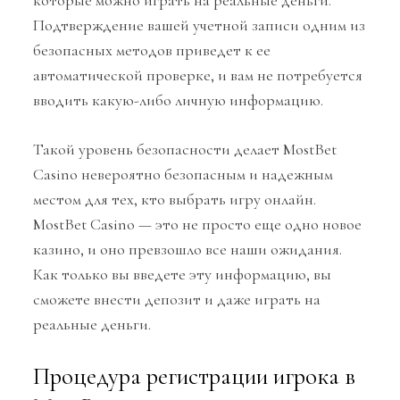
которые можно играть на реальные деньги.
Подтверждение вашей учетной записи одним из
безопасных методов приведет к ее
автоматической проверке, и вам не потребуется
вводить какую-либо личную информацию.
Такой уровень безопасности делает MostBet
Casino невероятно безопасным и надежным
местом для тех, кто выбрать игру онлайн.
MostBet Casino — это не просто еще одно новое
казино, и оно превзошло все наши ожидания.
Как только вы введете эту информацию, вы
сможете внести депозит и даже играть на
реальные деньги.
Процедура регистрации игрока в