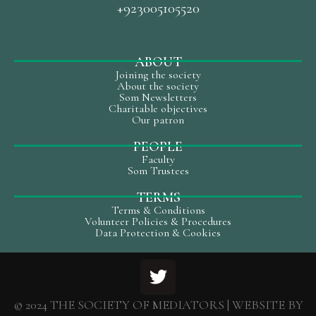
+923005105520
ABOUT
Joining the society
About the society
Som Newsletters
Charitable objectives
Our patron
PEOPLE
Faculty
Som Trustees
TERMS
Terms & Conditions
Volunteer Policies & Procedures
Data Protection & Cookies
© 2024 THE SOCIETY OF MEDIATORS | WEBSITE BY