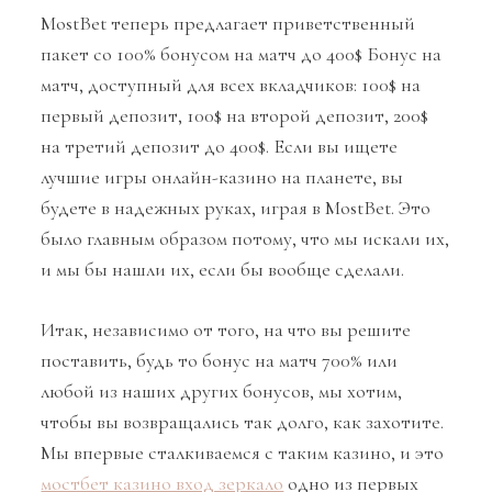
MostBet теперь предлагает приветственный
пакет со 100% бонусом на матч до 400$ Бонус на
матч, доступный для всех вкладчиков: 100$ на
первый депозит, 100$ на второй депозит, 200$
на третий депозит до 400$. Если вы ищете
лучшие игры онлайн-казино на планете, вы
будете в надежных руках, играя в MostBet. Это
было главным образом потому, что мы искали их,
и мы бы нашли их, если бы вообще сделали.
Итак, независимо от того, на что вы решите
поставить, будь то бонус на матч 700% или
любой из наших других бонусов, мы хотим,
чтобы вы возвращались так долго, как захотите.
Мы впервые сталкиваемся с таким казино, и это
мостбет казино вход зеркало
одно из первых