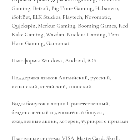
Gaming, Betsoft, Big Time Gaming, Habanero,
iSoftBet, ELK Studios, Playtech, Novomatic,
Quickspin, Merkur Gaming, Booming Games, Red
Rake Gaming, Wazdan, Nucleus Gaming, Tom
Horn Gaming, Gamomat
Платформы Windows, Android, iOS
Поддержка языков Английский, русский,
испанский, китайский, японский
Виды бонусов и акции Приветственный,
бездепозитный и депозитный бонусы,
ежедневные акции, лотереи, турниры с призами
Платежные системы VISA, MasterCard, Skrill,