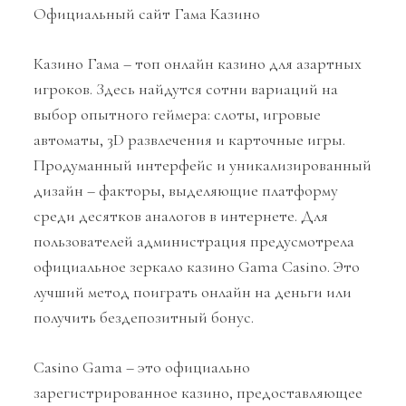
Официальный сайт Гама Казино
Казино Гама – топ онлайн казино для азартных
игроков. Здесь найдутся сотни вариаций на
выбор опытного геймера: слоты, игровые
автоматы, 3D развлечения и карточные игры.
Продуманный интерфейс и уникализированный
дизайн – факторы, выделяющие платформу
среди десятков аналогов в интернете. Для
пользователей администрация предусмотрела
официальное зеркало казино Gama Casino. Это
лучший метод поиграть онлайн на деньги или
получить бездепозитный бонус.
Casino Gama – это официально
зарегистрированное казино, предоставляющее