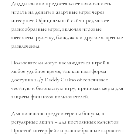
Дэдди казино предоставляет возможность
играть на деньги в азартные игры через
интернет. Официальный сайт предлагает
разнообразные игры, включая игровые
автоматы, рулетку, блэкджек и другие азартные
развлечения.
Пользователи могут наслаждаться игрой в
любое удобное время, так как платформа
доступна 24/7. Daddy Casino обеспечивает
честную и безопасную игру, принимая меры для
защиты финансов пользователей.
Для новичков предусмотрены бонусы, а
регулярные акции – для постоянных клиентов.
Простой интерфейс и разнообразные варианты