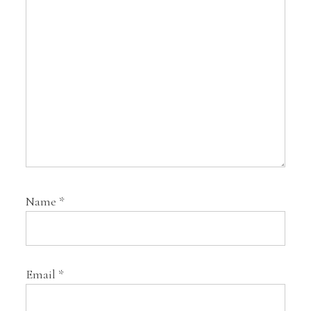
Name
*
Email
*