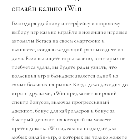
онлайн казино 1Win
Благодаря удобному интерфейсу и широкому
выбору игр казино играйте в новейшие игровые
автоматы Вегаса на своем смартфоне и
планшете, когда в следующий раз выходите из
дома. Если вы ищете игры казино, в которых не
требуется удача, вы будете рады узнать, что
коллекция игр в блэкджек является одной из
самых больших на рынке. Когда дело доходит до
игры с друзьями, 1Win предлагает широкий
спектр бонусов, включая прогрессивный
джекпот, бонус для хайроллеров и бонус за
быстрый депозит, на который вы можете
претендовать. 1Win идеально подходит для
любых онлайн-игр, о которых вы только можете