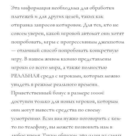
Эта информация необходима для обработки
платежей и для других целей, таких как
отправка запросов котировок. Для тех, кто не
совсем уверен, какой игровой автомат они хотят
попробовать, игры с прогрессивным джекпотом
— отличный способ попробовать конкретную
игру. В нашем живом казино представлены
игроки со всего мира, а также полностью
РЕАЛЬНАЯ среда с игроками, которых можно
увидеть в режиме реального времени.
Приветственный бонус в размере 1000€
доступен только для новых игроков, которым
они могут вывести средства по своему
усмотрению. Если вам нужно поговорить с кем-
то по телефону, вы можете позвонить нам в
любое время. Таким образом, это один из самых