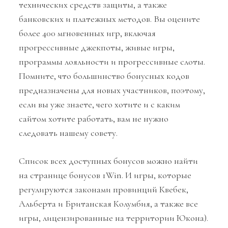
технических средств защиты, а также
банковских и платежных методов. Вы оцените
более 400 мгновенных игр, включая
прогрессивные джекпоты, живые игры,
программы лояльности и прогрессивные слоты.
Помните, что большинство бонусных кодов
предназначены для новых участников, поэтому,
если вы уже знаете, чего хотите и с каким
сайтом хотите работать, вам не нужно
следовать нашему совету.
Список всех доступных бонусов можно найти
на странице бонусов 1Win. И игры, которые
регулируются законами провинций Квебек,
Альберта и Британская Колумбия, а также все
игры, лицензированные на территории Юкона).