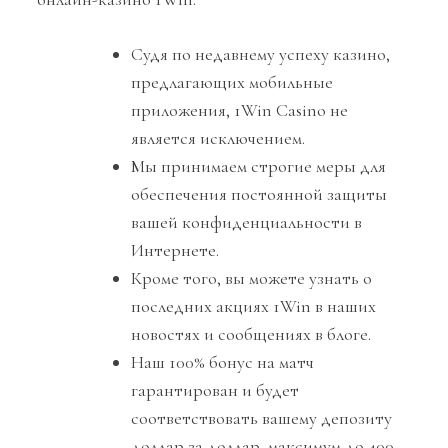
Судя по недавнему успеху казино,
предлагающих мобильные
приложения, 1Win Casino не
является исключением.
Мы принимаем строгие меры для
обеспечения постоянной защиты
вашей конфиденциальности в
Интернете.
Кроме того, вы можете узнать о
последних акциях 1Win в наших
новостях и сообщениях в блоге.
Наш 100% бонус на матч
гарантирован и будет
соответствовать вашему депозиту
доллар за доллар, максимум до 400