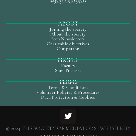
+923005105520
ABOUT
Joining the society
About the society
Som Newsletters
Charitable objectives
Our patron
PEOPLE
Faculty
Som Trustees
TERMS
Terms & Conditions
Volunteer Policies & Procedures
Data Protection & Cookies
© 2024 THE SOCIETY OF MEDIATORS | WEBSITE BY