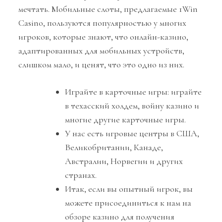
мечтать. Мобильные слоты, предлагаемые 1Win
Casino, пользуются популярностью у многих
игроков, которые знают, что онлайн-казино,
адаптированных для мобильных устройств,
слишком мало, и ценят, что это одно из них.
Играйте в карточные игры: играйте
в техасский холдем, войну казино и
многие другие карточные игры.
У нас есть игровые центры в США,
Великобритании, Канаде,
Австралии, Норвегии и других
странах.
Итак, если вы опытный игрок, вы
можете присоединиться к нам на
обзоре казино для получения