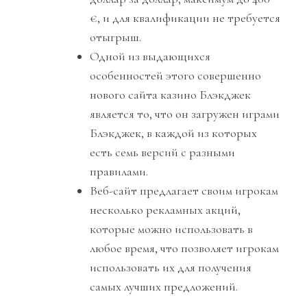
€, и для квалификации не требуется
отыгрыш.
Одной из выдающихся
особенностей этого совершенно
нового сайта казино Блэкджек
является то, что он загружен играми
Блэкджек, в каждой из которых
есть семь версий с разными
правилами.
Веб-сайт предлагает своим игрокам
несколько рекламных акций,
которые можно использовать в
любое время, что позволяет игрокам
использовать их для получения
самых лучших предложений.