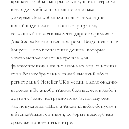
вращать, чтобы выигрывать в лучших в отрасли
играх для мобильных казино с живыми
дилерами. Мы добавили в нашу коллекцию
новый видео-слот — «Гангстер 1920-х»,
созданный по мотивам легендарного фильма с
Джеймсом Кэгни в главной роли. Бездепозитные
бонусы — это бесплатные деньги, которые
можно использовать в игре или для
финансирования ваших любимых игр. Учитывая,
что в Великобритании самый высокий объем
регистраций Neteller UK в месяц, а доля онлайн-
игроков в Великобритании больше, чем в любой
другой стране, нетрудно понять, почему они
так популярны. США, а также кэшбэк-бонусами
и бесплатными спинами, которые помогут вам
сразу же приступить к игре.