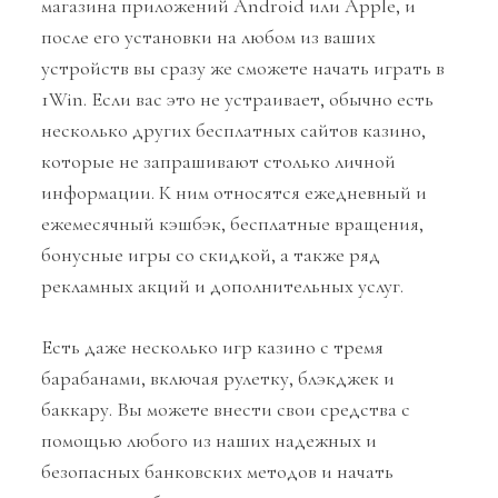
магазина приложений Android или Apple, и
после его установки на любом из ваших
устройств вы сразу же сможете начать играть в
1Win. Если вас это не устраивает, обычно есть
несколько других бесплатных сайтов казино,
которые не запрашивают столько личной
информации. К ним относятся ежедневный и
ежемесячный кэшбэк, бесплатные вращения,
бонусные игры со скидкой, а также ряд
рекламных акций и дополнительных услуг.
Есть даже несколько игр казино с тремя
барабанами, включая рулетку, блэкджек и
баккару. Вы можете внести свои средства с
помощью любого из наших надежных и
безопасных банковских методов и начать