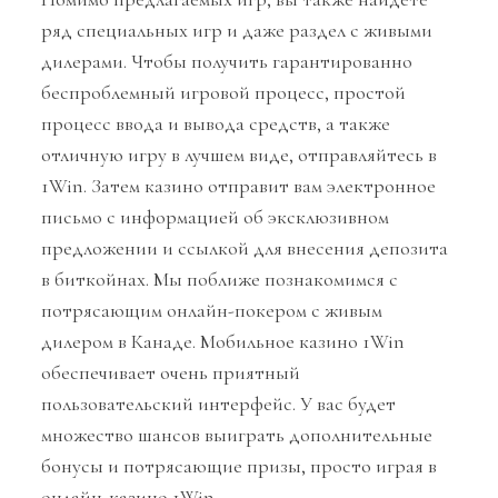
ряд специальных игр и даже раздел с живыми
дилерами. Чтобы получить гарантированно
беспроблемный игровой процесс, простой
процесс ввода и вывода средств, а также
отличную игру в лучшем виде, отправляйтесь в
1Win. Затем казино отправит вам электронное
письмо с информацией об эксклюзивном
предложении и ссылкой для внесения депозита
в биткойнах. Мы поближе познакомимся с
потрясающим онлайн-покером с живым
дилером в Канаде. Мобильное казино 1Win
обеспечивает очень приятный
пользовательский интерфейс. У вас будет
множество шансов выиграть дополнительные
бонусы и потрясающие призы, просто играя в
онлайн-казино 1Win.