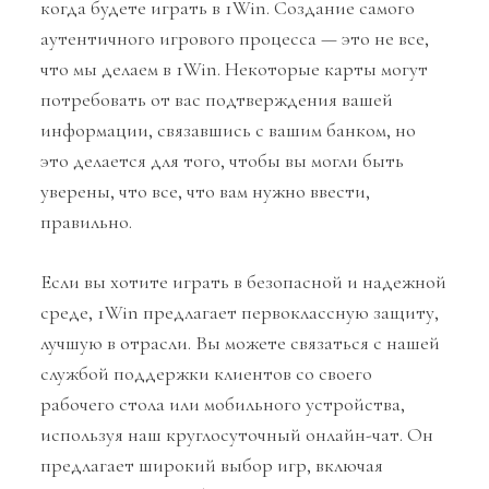
когда будете играть в 1Win. Создание самого
аутентичного игрового процесса — это не все,
что мы делаем в 1Win. Некоторые карты могут
потребовать от вас подтверждения вашей
информации, связавшись с вашим банком, но
это делается для того, чтобы вы могли быть
уверены, что все, что вам нужно ввести,
правильно.
Если вы хотите играть в безопасной и надежной
среде, 1Win предлагает первоклассную защиту,
лучшую в отрасли. Вы можете связаться с нашей
службой поддержки клиентов со своего
рабочего стола или мобильного устройства,
используя наш круглосуточный онлайн-чат. Он
предлагает широкий выбор игр, включая